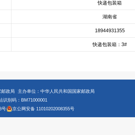
快递包装箱
湖南省
18944931355
快递包装箱：3#
家邮政局
主办单位：中华人民共和国国家邮政局
识别码：BM71000001
8号
京公网安备 11010202008355号