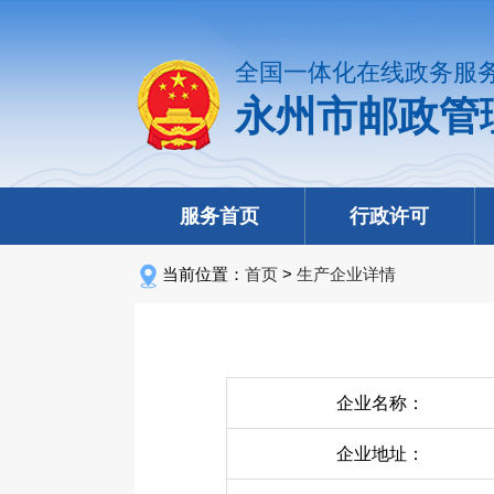
全国一体化在线政务服
永州市邮政管
服务首页
行政许可
当前位置：
首页
>
生产企业详情
企业名称：
企业地址：