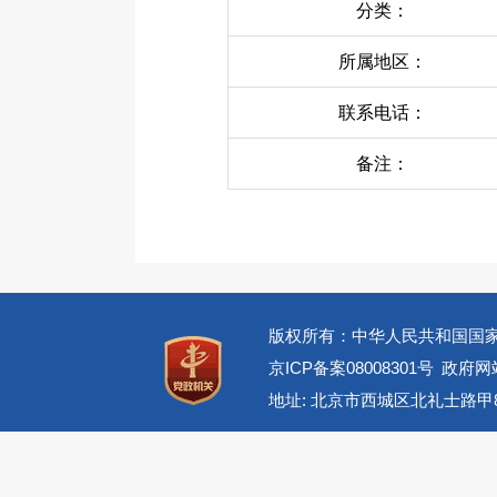
分类：
所属地区：
联系电话：
备注：
版权所有：中华人民共和国国
京ICP备案08008301号
政府网站
地址: 北京市西城区北礼士路甲