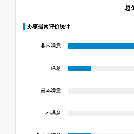
总
办事指南评价统计
非常满意
满意
基本满意
不满意