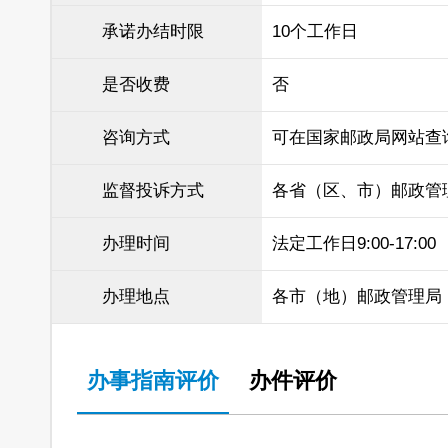
承诺办结时限
10个工作日
是否收费
否
咨询方式
可在国家邮政局网站查
监督投诉方式
各省（区、市）邮政管
办理时间
法定工作日9:00-17:00
办理地点
各市（地）邮政管理局
办事指南评价
办件评价