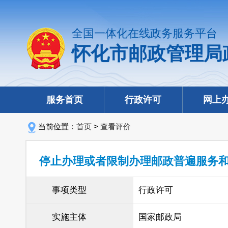
全国一体化在线政务服务平台
怀化市邮政管理局
服务首页
行政许可
网上
当前位置：
首页
>
查看评价
停止办理或者限制办理邮政普遍服务
事项类型
行政许可
实施主体
国家邮政局