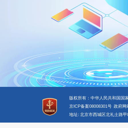
版权所有：中华人民共和国国
京ICP备案08008301号
政府网站
地址: 北京市西城区北礼士路甲