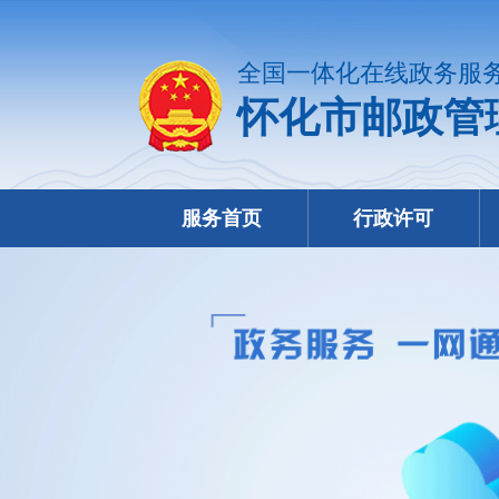
全国一体化在线政务服
怀化市邮政管
服务首页
行政许可