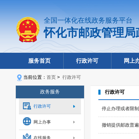
全国一体化在线政务服务平台
怀化市邮政管理局
服务首页
行政许可
网上
当前位置：
首页
>
行政许可
政务服务
行政许可
行政许可
停止办理或者限制
网上办事
撤销提供邮政普遍
在线服务