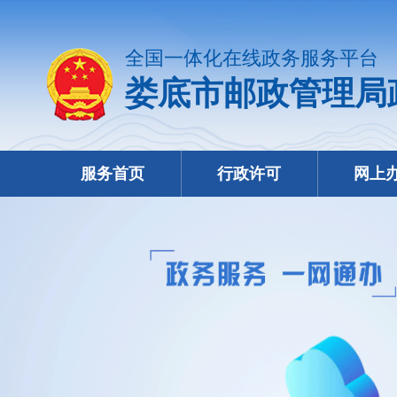
全国一体化在线政务服务平台
娄底市邮政管理局
服务首页
行政许可
网上