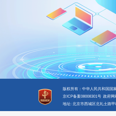
版权所有：中华人民共和国国
京ICP备案08008301号
政府网站
地址: 北京市西城区北礼士路甲