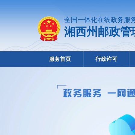
全国一体化在线政务服
湘西州邮政管
服务首页
行政许可