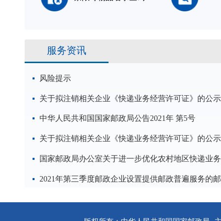
服务资讯
风险提示
关于拟注销相关企业《快递业务经营许可证》的公示
中华人民共和国国家邮政局公告2021年 第5号
关于拟注销相关企业《快递业务经营许可证》的公示