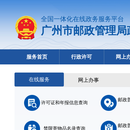
全国一体化在线政务服务平台
广州市邮政管理局
服务首页
行政许可
网上
在线服务
网上办事
邮政
许可证和年报信息查询
邮政
禁限寄物品名录查询