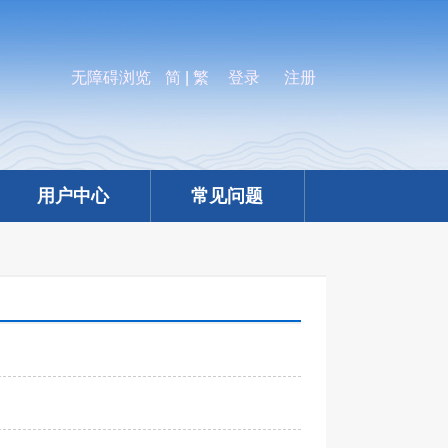
无障碍浏览
简
|
繁
登录
注册
用户中心
常见问题