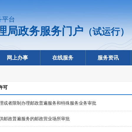
务平台
理局政务服务门户
（试运行）
网上办事
在线服务
服务资讯
许可
理或者限制办理邮政普遍服务和特殊服务业务审批
供邮政普遍服务的邮政营业场所审批