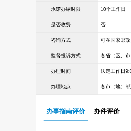
承诺办结时限
10个工作日
是否收费
否
咨询方式
可在国家邮政
监督投诉方式
各省（区、市
办理时间
法定工作日9:00
办理地点
各市（地）邮
办事指南评价
办件评价