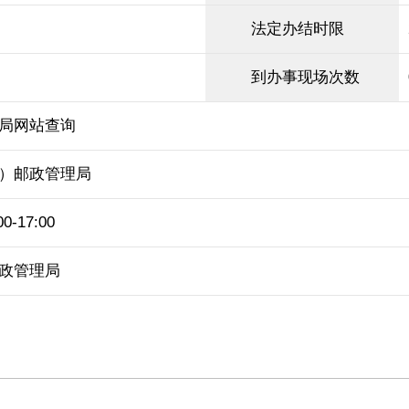
法定办结时限
到办事现场次数
局网站查询
）邮政管理局
-17:00
政管理局