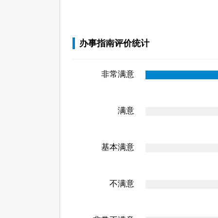
办事指南评价统计
非常满意
满意
基本满意
不满意