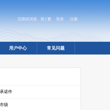
无障碍浏览
简
|
繁
登录
注册
用户中心
常见问题
承诺件
市级