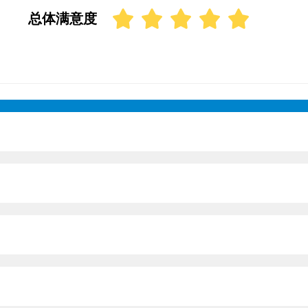
总体满意度