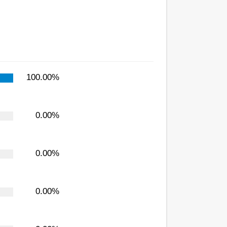
100.00%
0.00%
0.00%
0.00%