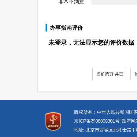
非常不满意
办事指南评价
未登录，无法显示您的评价数据
当前第页 共页
版权所有：中华人民共和国国
京ICP备案08008301号
政府网站
地址: 北京市西城区北礼士路甲