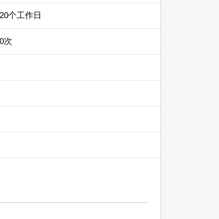
20个工作日
0次