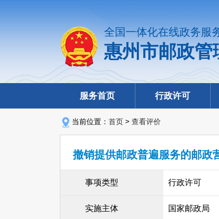
全国一体化在线政务服
惠州市邮政管
服务首页
行政许可
当前位置：
首页
>
查看评价
撤销提供邮政普遍服务的邮政
事项类型
行政许可
实施主体
国家邮政局