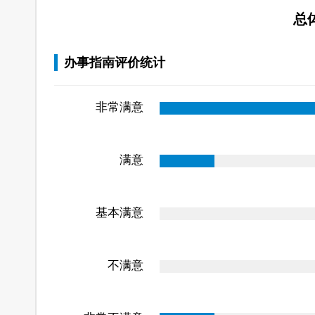
总
办事指南评价统计
非常满意
满意
基本满意
不满意