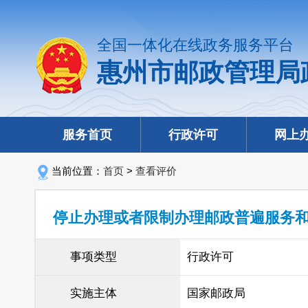
全国一体化在线政务服务平台
惠州市邮政管理局
服务首页
行政许可
网上
当前位置：
首页
>
查看评价
停止办理或者限制办理邮政普遍服务
事项类型
行政许可
实施主体
国家邮政局