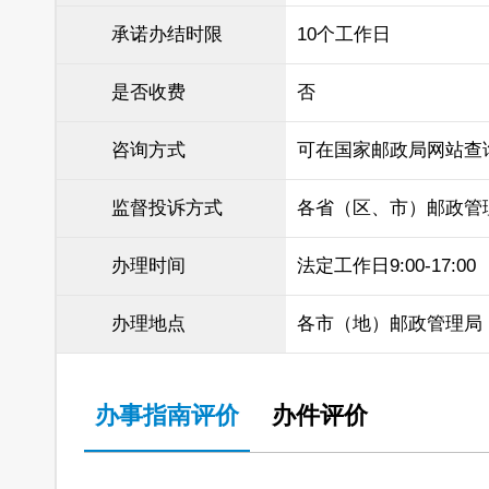
承诺办结时限
10个工作日
是否收费
否
咨询方式
可在国家邮政局网站查
监督投诉方式
各省（区、市）邮政管
办理时间
法定工作日9:00-17:00
办理地点
各市（地）邮政管理局
办事指南评价
办件评价