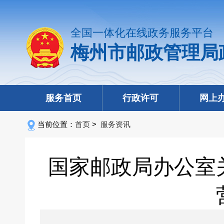
全国一体化在线政务服务平台
梅州市邮政管理局
服务首页
行政许可
网上
当前位置：
首页
>
服务资讯
国家邮政局办公室