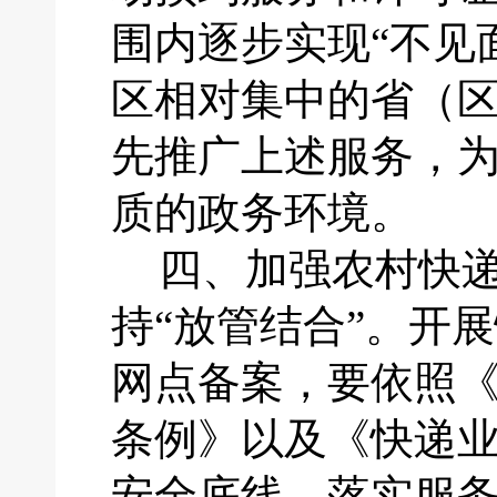
围内逐步实现“不见
区相对集中的省（
先推广上述服务，
质的政务环境。
四、
加强农村快
持
“放管结合”。开
网点备案，要依照
条例》以及《快递
安全底线，落实服