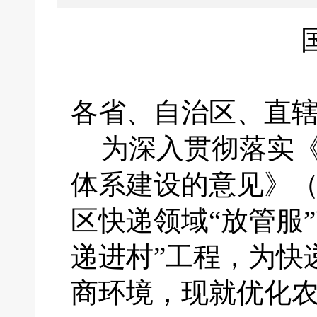
各省、自治区、直
为深入贯彻落实
体系建设的意见》
区快递领域“放管服
递进村”工程，为快
商环境，现就优化