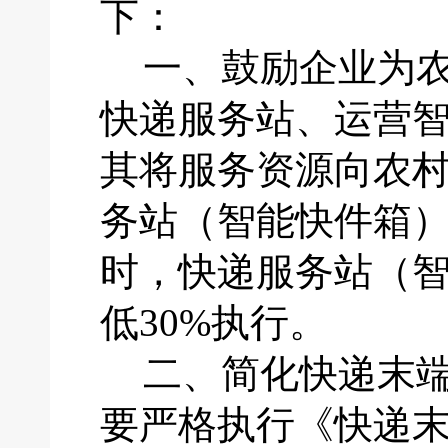
下：
一、
鼓励企业为
快递服务站、运营
其将服务资源向农
务站（智能快件箱
时，快递服务站（
低30%执行。
二、
简化快递末
要严格执行《快递