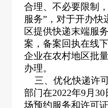
合理、不必要限制
服务”，对于开办快
区提供快递末端服
案，备案回执在线下
企业在农村地区批
办理。
三、
优化快递许
部门在
2022年9
场预约服务和许可