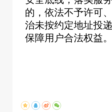
的，依法不予许可
治未按约定地址投
保障用户合法权益