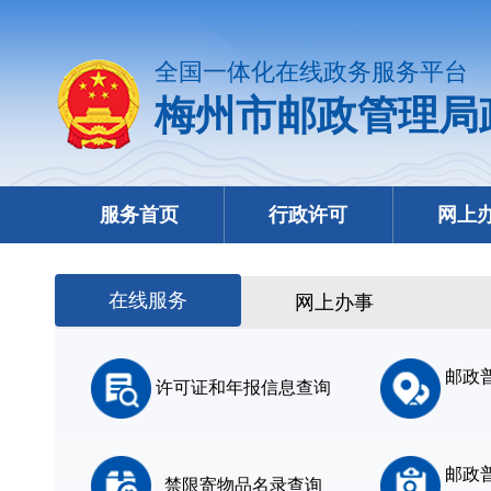
全国一体化在线政务服务平台
梅州市邮政管理局
服务首页
行政许可
网上
在线服务
网上办事
邮政
许可证和年报信息查询
邮政
禁限寄物品名录查询