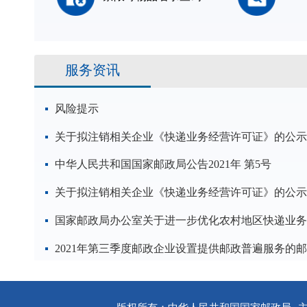
服务资讯
风险提示
关于拟注销相关企业《快递业务经营许可证》的公示
中华人民共和国国家邮政局公告2021年 第5号
关于拟注销相关企业《快递业务经营许可证》的公示