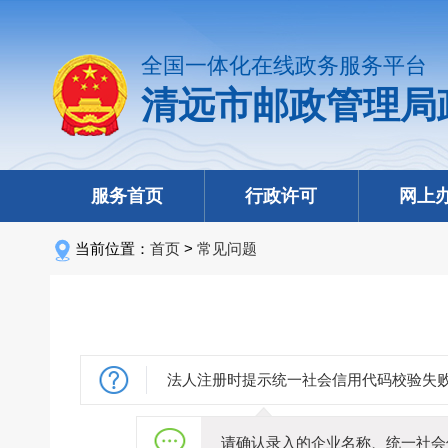
全国一体化在线政务服务平台
清远市邮政管理局
服务首页
行政许可
网上
当前位置：
首页
>
常见问题
法人注册时提示统一社会信用代码校验失
请确认录入的企业名称、统一社会