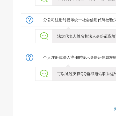
分公司注册时提示统一社会信用代码校验
法定代表人姓名和法人身份证应填
个人注册或法人注册时提示身份证信息校
可以通过支撑QQ群或电话联系运