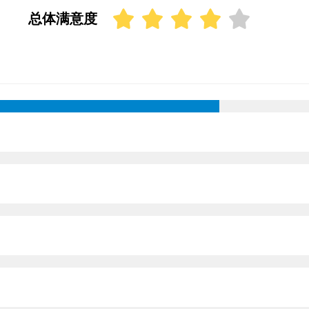
总体满意度