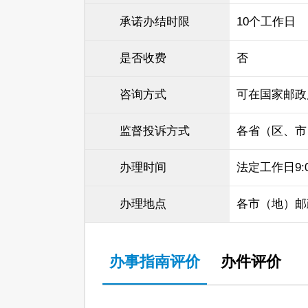
承诺办结时限
10个工作日
是否收费
否
咨询方式
可在国家邮政
监督投诉方式
各省（区、市
办理时间
法定工作日9:00
办理地点
各市（地）邮
办事指南评价
办件评价