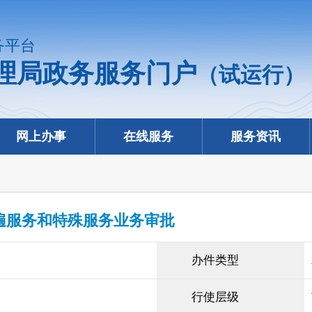
务平台
理局政务服务门户
（试运行）
网上办事
在线服务
服务资讯
遍服务和特殊服务业务审批
办件类型
行使层级