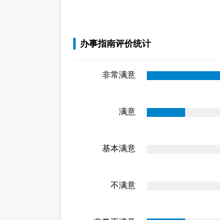
办事指南评价统计
非常满意
满意
基本满意
不满意