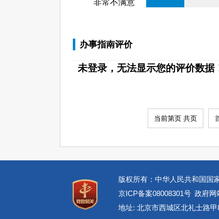
非常不满意
办事指南评价
未登录，无法显示您的评价数据
当前第页 共页
版权所有：中华人民共和国国
京ICP备案08008301号
政府网站
地址: 北京市西城区北礼士路甲