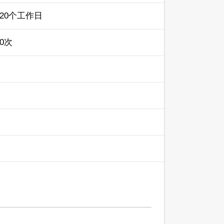
20个工作日
0次