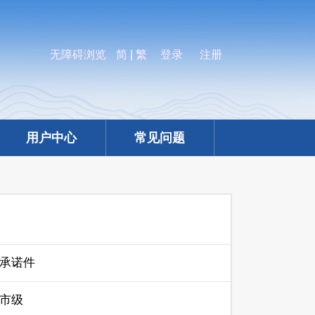
无障碍浏览
简
|
繁
登录
注册
用户中心
常见问题
承诺件
市级