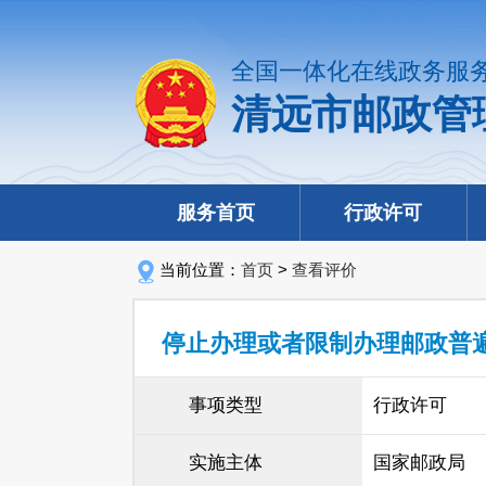
全国一体化在线政务服
清远市邮政管
服务首页
行政许可
当前位置：
首页
>
查看评价
停止办理或者限制办理邮政普
事项类型
行政许可
实施主体
国家邮政局