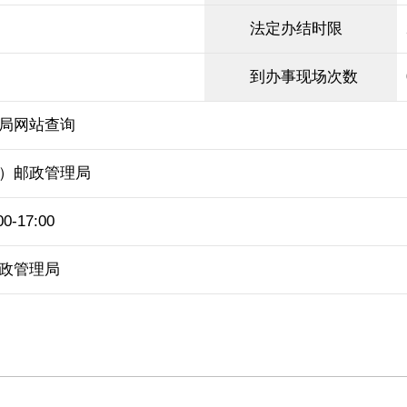
法定办结时限
到办事现场次数
局网站查询
）邮政管理局
-17:00
政管理局