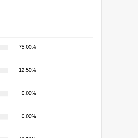
75.00%
12.50%
0.00%
0.00%