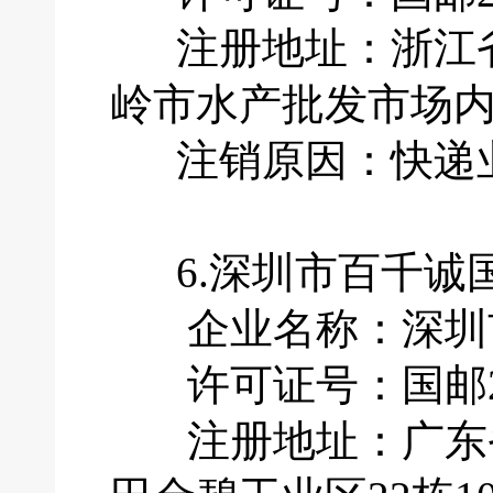
注册地址：浙江省
岭市水产批发市场内
注销原因：快递业
6.深圳市百千诚
企业名称：深圳市
许可证号：国邮201
注册地址：广东省