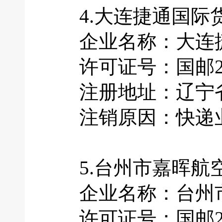
4.大连捷通国际
企业名称：大连捷
许可证号：国邮201
注册地址：辽宁省大
注销原因：快递业
5.台州市嘉晖航
企业名称：台州市
许可证号：国邮201