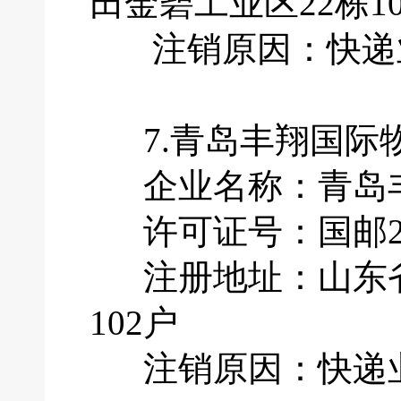
田金碧工业区22栋10
注销原因：快递业
7.青岛丰翔国际
企业名称：青岛丰
许可证号：国邮201
注册地址：山东省青
102户
注销原因：快递业