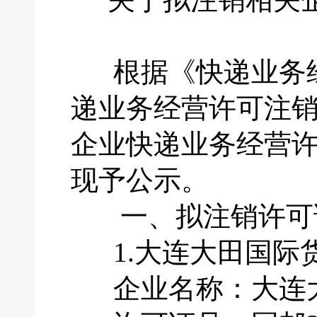
根据《快递业务经
递业务经营许可注
企业快递业务经营
现予公示。
一、拟注销许可
1.大连大田国际
企业名称：大连大