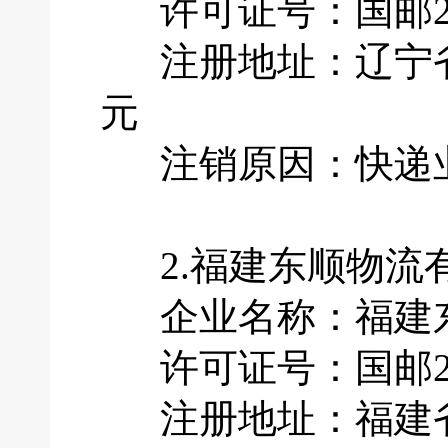
许可证号：国邮201
注册地址：辽宁省大
元
注销原因：快递业
2.福建东顺物流
企业名称：福建东
许可证号：国邮201
注册地址：福建省