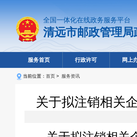
全国一体化在线政务服务平台
清远市邮政管理局
服务首页
行政许可
网上
当前位置：
首页
>
服务资讯
关于拟注销相关
关于拟注销相关