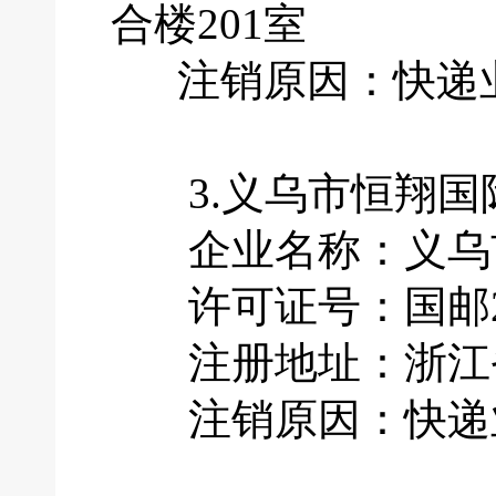
合楼201室
注销原因：快递业
3.义乌市恒翔国
企业名称：义乌市
许可证号：国邮201
注册地址：浙江省
注销原因：快递业