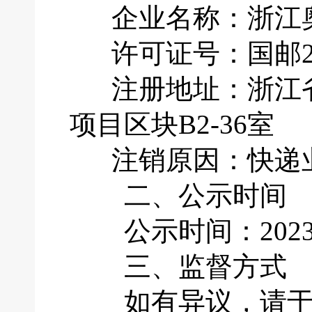
企业名称：浙江奥
许可证号：国邮201
注册地址：浙江省
项目区块B2-36室
注销原因：快递业
二、公示时间
公示时间：2023年
三、监督方式
如有异议，请于公