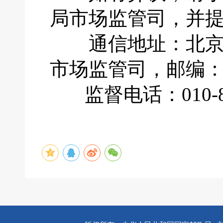
局市场监管司，并
通信地址：北京市
市场监管司，邮编：1
监督电话：010-883