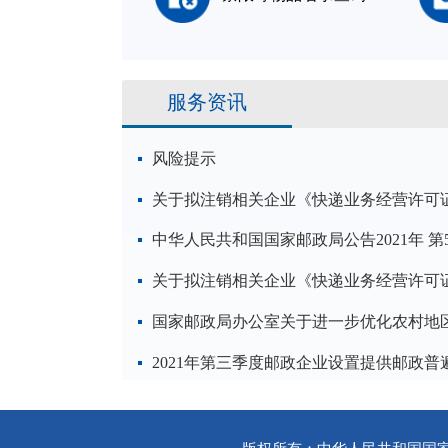
服务资讯
风险提示
关于拟注销相关企业《快递业务经营许可
中华人民共和国国家邮政局公告2021年 第
关于拟注销相关企业《快递业务经营许可