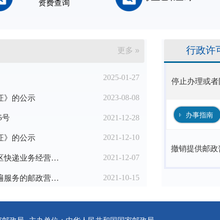
资费查询
行政许
更多 »
2025-01-27
停止办理或者
2023-08-08
证》的公示
办事指南
2021-12-28
5号
2021-12-10
证》的公示
撤销提供邮政
2021-12-07
国家邮政局办公室关于进一步优化农村地区快递业务经营许可工作的通知
2021-10-15
2021年第三季度邮政企业设置提供邮政普遍服务的邮政营业场所备案名单