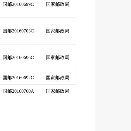
国邮20160699C
国家邮政局
国邮20160703C
国家邮政局
国邮20160696C
国家邮政局
国邮20160692C
国家邮政局
国邮20160700A
国家邮政局