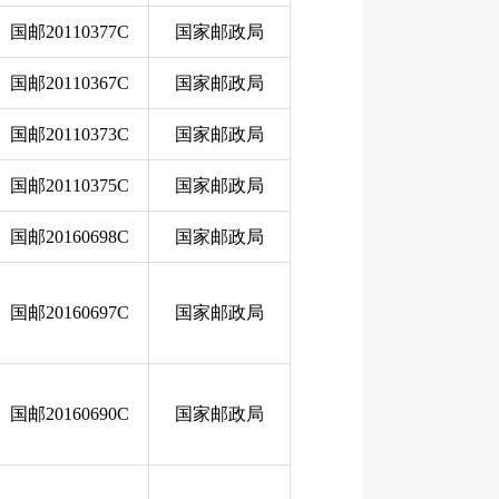
国邮20110377C
国家邮政局
国邮20110367C
国家邮政局
国邮20110373C
国家邮政局
国邮20110375C
国家邮政局
国邮20160698C
国家邮政局
国邮20160697C
国家邮政局
国邮20160690C
国家邮政局