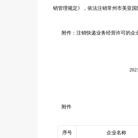
销管理规定》，依法注销
常州市美亚国
附件：注销快递业务经营许可的企
20
附件
序号
企业名称