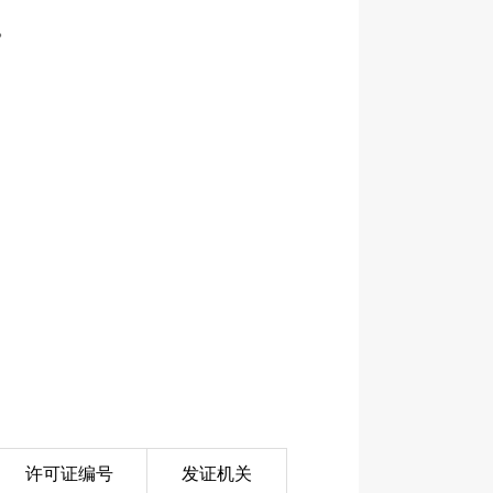
。
许可证编号
发证机关