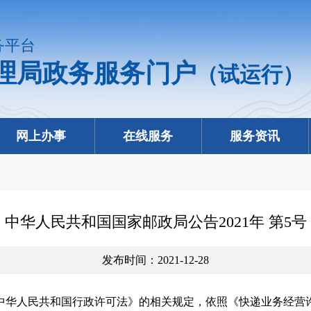
务平台
理局政务服务门户
（试运行）
网上办事
在线服务
服务资讯
中华人民共和国国家邮政局公告2021年 第5号
发布时间：2021-12-28
中华人民共和国行政许可法》的相关规定，依照《快递业务经营