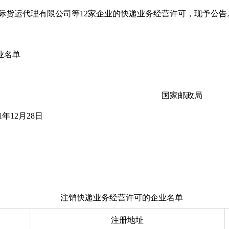
际货运代理有限公司
等12家企业的快递业务经营许可，现予公告
业名单
国家邮政局
21年12月28日
注销快递业务经营许可的企业名单
注册地址