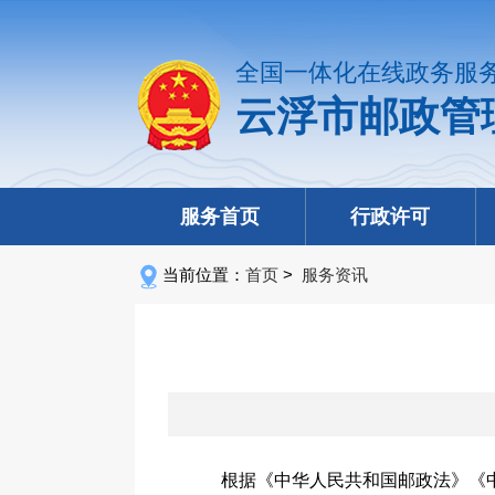
全国一体化在线政务服
云浮市邮政管
服务首页
行政许可
当前位置：
首页
>
服务资讯
根据《中华人民共和国邮政法》《