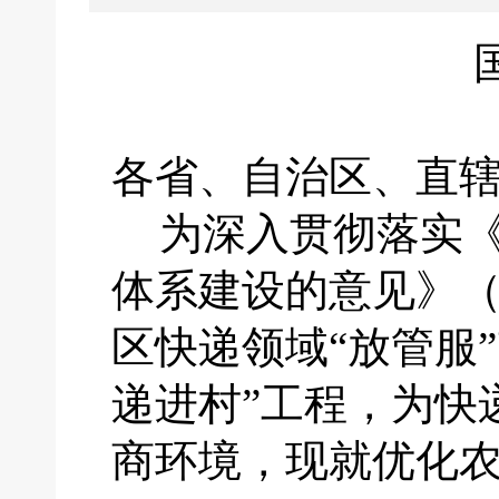
各省、自治区、直
为深入贯彻落实
体系建设的意见》
区快递领域“放管服
递进村”工程，为快
商环境，现就优化