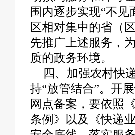
围内逐步实现“不见
区相对集中的省（
先推广上述服务，
质的政务环境。
四、
加强农村快
持
“放管结合”。开
网点备案，要依照
条例》以及《快递
安全底线，落实服