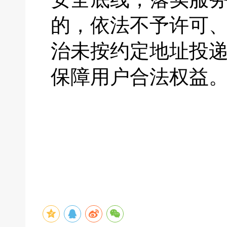
的，依法不予许可
治未按约定地址投
保障用户合法权益