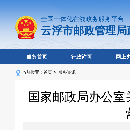
全国一体化在线政务服务平台
云浮市邮政管理局
服务首页
行政许可
网上
当前位置：
首页
>
服务资讯
国家邮政局办公室