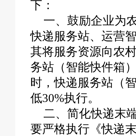
下：
一、
鼓励企业为
快递服务站、运营
其将服务资源向农
务站（智能快件箱
时，快递服务站（
低30%执行。
二、
简化快递末
要严格执行《快递