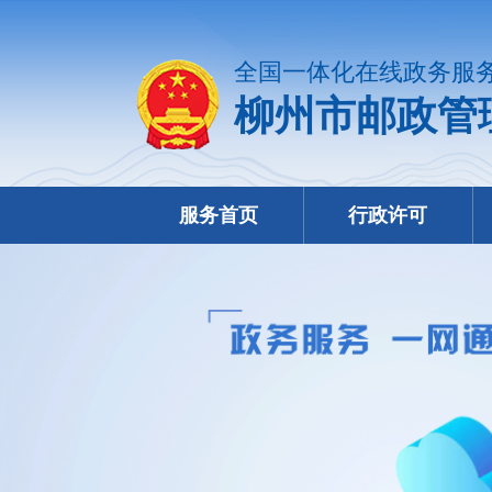
全国一体化在线政务服
柳州市邮政管
服务首页
行政许可