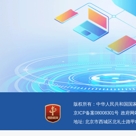
版权所有：中华人民共和国国
京ICP备案08008301号
政府网站
地址: 北京市西城区北礼士路甲