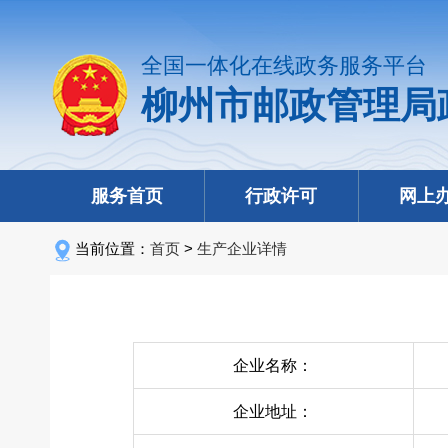
全国一体化在线政务服务平台
柳州市邮政管理局
服务首页
行政许可
网上
当前位置：
首页
>
生产企业详情
企业名称：
企业地址：