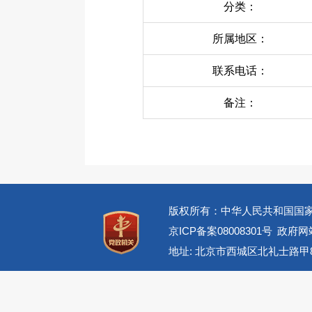
分类：
所属地区：
联系电话：
备注：
版权所有：中华人民共和国国
京ICP备案08008301号
政府网站
地址: 北京市西城区北礼士路甲