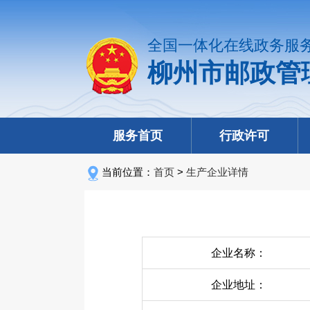
全国一体化在线政务服
柳州市邮政管
服务首页
行政许可
当前位置：
首页
>
生产企业详情
企业名称：
企业地址：