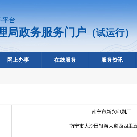
务平台
理局政务服务门户
（试运行）
网上办事
在线服务
服务资讯
南宁市新兴印刷厂
南宁市大沙田银海大道西四里五