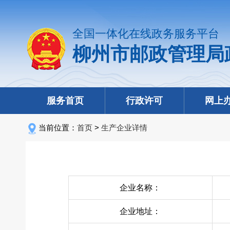
全国一体化在线政务服务平台
柳州市邮政管理局
服务首页
行政许可
网上
当前位置：
首页
>
生产企业详情
企业名称：
企业地址：