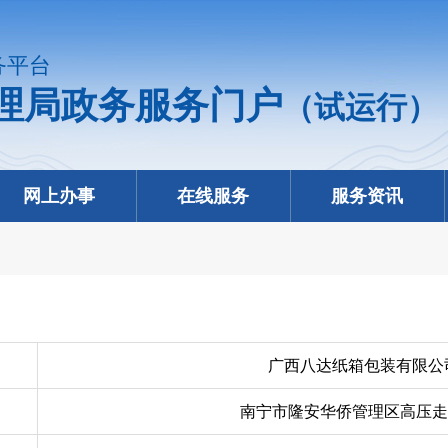
务平台
理局政务服务门户
（试运行）
网上办事
在线服务
服务资讯
广西八达纸箱包装有限公
南宁市隆安华侨管理区高压走