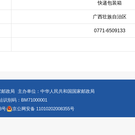
快递包装箱
广西壮族自治区
0771-6509133
家邮政局
主办单位：中华人民共和国国家邮政局
识别码：BM71000001
8号
京公网安备 11010202008355号