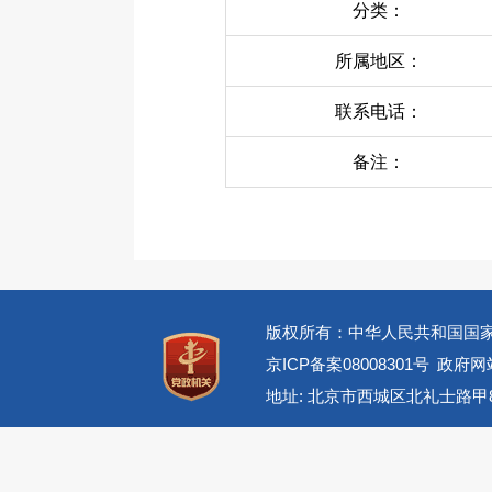
分类：
所属地区：
联系电话：
备注：
版权所有：中华人民共和国国
京ICP备案08008301号
政府网站
地址: 北京市西城区北礼士路甲