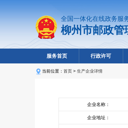
全国一体化在线政务服
柳州市邮政管
服务首页
行政许可
当前位置：
首页
>
生产企业详情
企业名称：
企业地址：