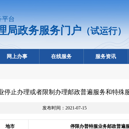
务平台
理局政务服务门户
（试运行）
网上办事
在线服务
服务资讯
政企业停止办理或者限制办理邮政普遍服务和特殊
发布时间：2021-07-15
地市
停限办普特服业务邮政普遍