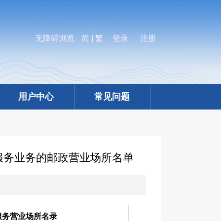
无障碍浏览
简
|
繁
登录
注册
用户中心
常见问题
服务业务的邮政营业场所名单
服务营业场所名录