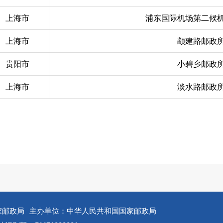
上海市
浦东国际机场第二候
上海市
颛建路邮政
贵阳市
小碧乡邮政
上海市
淡水路邮政
家邮政局
主办单位：中华人民共和国国家邮政局