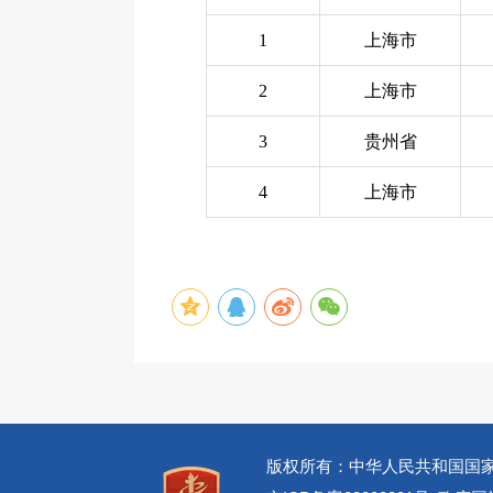
1
上海市
2
上海市
3
贵州省
4
上海市
版权所有：中华人民共和国国