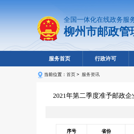
全国一体化在线政务服
柳州市邮政管
服务首页
行政许可
当前位置：
首页
>
服务资讯
2021年第二季度准予邮
序号
省份