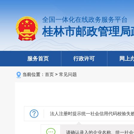
全国一体化在线政务服务平台
桂林市邮政管理局
服务首页
行政许可
网上
当前位置：
首页
>
常见问题
法人注册时提示统一社会信用代码校验失
请确认录入的企业名称、统一社会