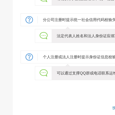
分公司注册时提示统一社会信用代码校验
法定代表人姓名和法人身份证应填
个人注册或法人注册时提示身份证信息校
可以通过支撑QQ群或电话联系运