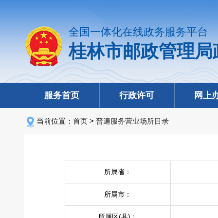
全国一体化在线政务服务平台
桂林市邮政管理局
服务首页
行政许可
网上
当前位置：
首页
>
普遍服务营业场所目录
所属省：
所属市：
所属区(县)：