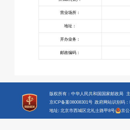
营业场所：
地址：
开办业务：
邮政编码：
版权所有：中华人民共和国国家邮政局
京ICP备案08008301号
政府网站识别码：BM
地址: 北京市西城区北礼士路甲8号
京公网