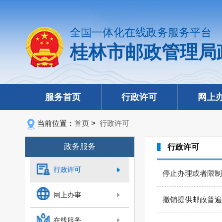
全国一体化在线政务服务平台
桂林市邮政管理局
服务首页
行政许可
网上
当前位置：
首页
>
行政许可
政务服务
行政许可
行政许可
停止办理或者限制
网上办事
撤销提供邮政普遍
在线服务