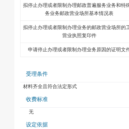
拟停止办理或者限制办理邮政普遍服务业务和特
务业务邮政营业场所基本情况表
拟停止办理或者限制办理业务的邮政营业场所的
营业执照复印件
申请停止办理或者限制办理业务原因的证明文
受理条件
材料齐全且符合法定形式
收费标准
无
设定依据