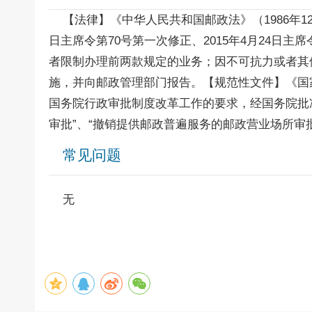
【法律】《中华人民共和国邮政法》（1986年12月2
日主席令第70号第一次修正、2015年4月24日
者限制办理前两款规定的业务；因不可抗力或者其
施，并向邮政管理部门报告。【规范性文件】《国家
国务院行政审批制度改革工作的要求，经国务院批
审批”、“撤销提供邮政普遍服务的邮政营业场所审
常见问题
无