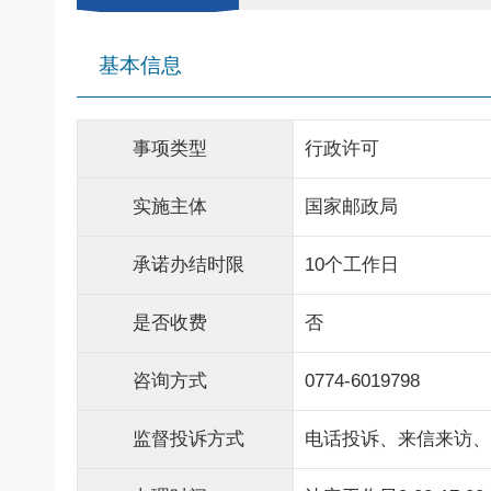
基本信息
事项类型
行政许可
实施主体
国家邮政局
承诺办结时限
10个工作日
是否收费
否
咨询方式
0774-6019798
监督投诉方式
电话投诉、来信来访、