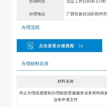
办理时间
法定工作日9:00-17:00
办理地点
广西壮族自治区梧州市
办理流程
办理材料目录
材料名称
停止办理或者限制办理邮政普遍服务业务和特殊
业务申请文件