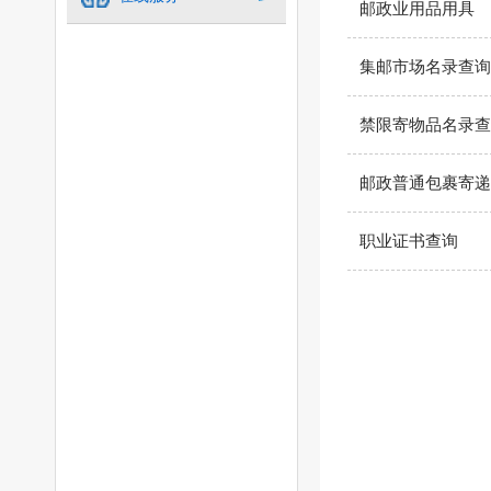
邮政业用品用具
集邮市场名录查询
禁限寄物品名录查
邮政普通包裹寄递
职业证书查询