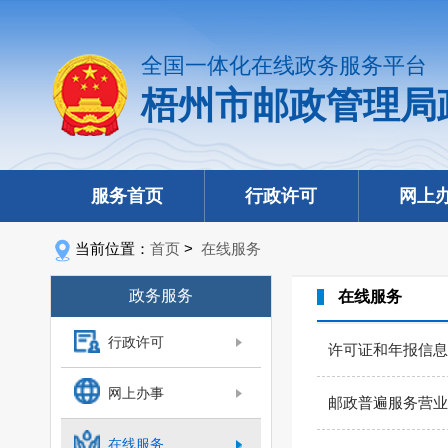
全国一体化在线政务服务平台
梧州市邮政管理局
服务首页
行政许可
网上
当前位置：
首页
>
在线服务
政务服务
在线服务
行政许可
许可证和年报信息
网上办事
邮政普遍服务营业
在线服务