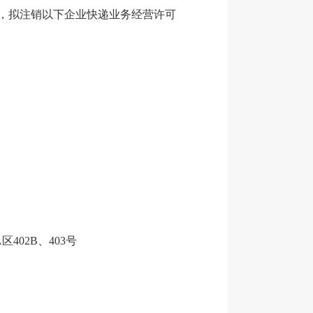
，拟注销以下企业快递业务经营许可
02B、403号