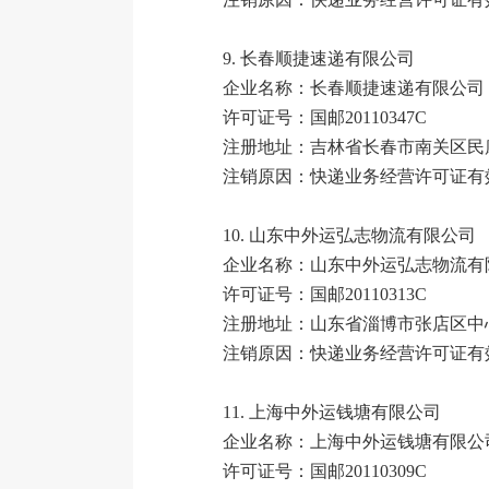
9.
长春顺捷速递有限公司
企业名称：长春顺捷速递有限公司
许可证号：国邮20110347C
注册地址：吉林省长春市南关区民康路
注销原因：快递业务经营许可证有
10.
山东中外运弘志物流有限公司
企业名称：山东中外运弘志物流有
许可证号：国邮20110313C
注册地址：山东省淄博市张店区中心
注销原因：快递业务经营许可证有
11.
上海中外运钱塘有限公司
企业名称：上海中外运钱塘有限公
许可证号：国邮20110309C