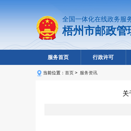
全国一体化在线政务服
梧州市邮政管
服务首页
行政许可
当前位置：
首页
>
服务资讯
关