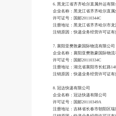
6.
黑龙江省齐齐哈尔直属外运有限
企业名称：
黑龙江省齐齐哈尔直属
许可证号：国邮20110344C
注册地址：黑龙江省齐齐哈尔市龙沙区
注销原因：快递业务经营许可证有
7.
襄阳亚樊敦豪国际物流有限公司
企业名称：襄阳亚樊敦豪国际物流
许可证号：国邮20110334C
注册地址：湖北省襄阳市长虹路14
注销原因：快递业务经营许可证有
8.
冠达快递有限公司
企业名称：冠达快递有限公司
许可证号：国邮20110349A
注册地址：吉林省长春市朝阳区瑞鹏
注销原因：快递业务经营许可证有