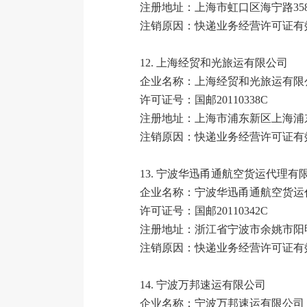
注册地址：上海市虹口区海宁路35
注销原因：快递业务经营许可证有
12.
上海经贸和光旅运有限公司
企业名称：上海经贸和光旅运有限
许可证号：国邮20110338C
注册地址：上海市浦东新区上海浦东
注销原因：快递业务经营许可证有
13.
宁波华迅甬通航空货运代理有
企业名称：宁波华迅甬通航空货运
许可证号：国邮20110342C
注册地址：浙江省宁波市余姚市阳明
注销原因：快递业务经营许可证有
14.
宁波万邦速运有限公司
企业名称：宁波万邦速运有限公司