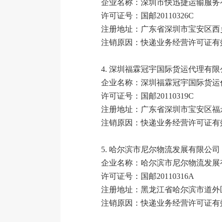
企业名称：深圳市快迅捷运输服务
许可证号：国邮20110326C
注册地址：广东省深圳市宝安区西
注销原因：快递业务经营许可证有
4.
深圳福霖冠宇国际货运代理有限
企业名称：深圳福霖冠宇国际货运
许可证号：国邮20110319C
注册地址：广东省深圳市宝安区福永
注销原因：快递业务经营许可证有
5.
哈尔滨市尼尔物流发展有限公司
企业名称：哈尔滨市尼尔物流发展
许可证号：国邮20110316A
注册地址：黑龙江省哈尔滨市道外区
注销原因：快递业务经营许可证有