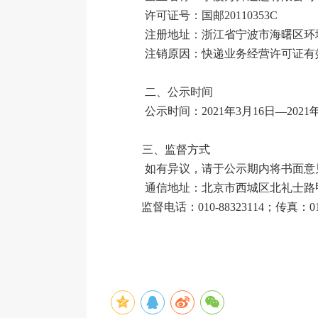
许可证号：国邮20110353C
注册地址：浙江省宁波市海曙区环城
注销原因：快递业务经营许可证有
二、公示时间
公示时间：2021年3月16日—2021年
三、监督方式
如有异议，请于公示期内将书面意见
通信地址：北京市西城区北礼士路甲八
监督电话：010-88323114；传真：010