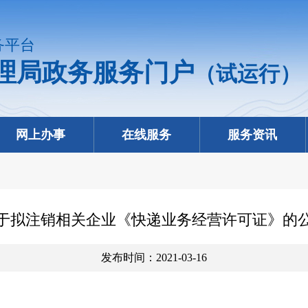
务平台
理局政务服务门户
（试运行）
网上办事
在线服务
服务资讯
于拟注销相关企业《快递业务经营许可证》的
发布时间：2021-03-16