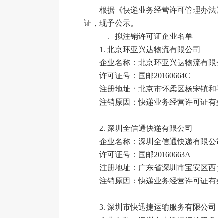
根据《快递业务经营许可管理办法》
证，现予公示。
一、拟注销许可证企业名单
1.
北京环亚兴达物流有限公司
企业名称：北京环亚兴达物流有限
许可证号：国邮20160664C
注册地址：北京市怀柔区杨宋镇和平路
注销原因：快递业务经营许可证有
2.
深圳全信通快递有限公司
企业名称：深圳全信通快递有限公
许可证号：国邮20160663A
注册地址：广东省深圳市宝安区西乡街
注销原因：快递业务经营许可证有
3.
深圳市快迅捷运输服务有限公司