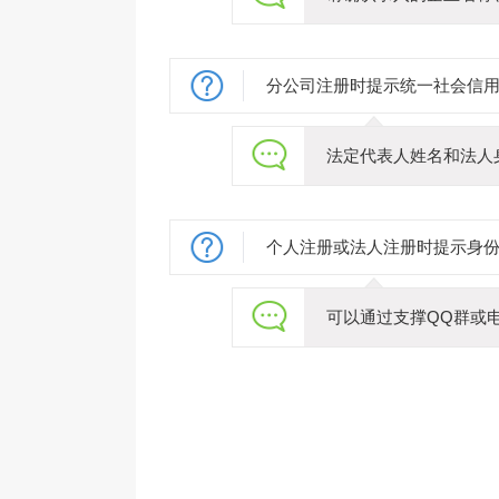
分公司注册时提示统一社会信
法定代表人姓名和法人
个人注册或法人注册时提示身
可以通过支撑QQ群或