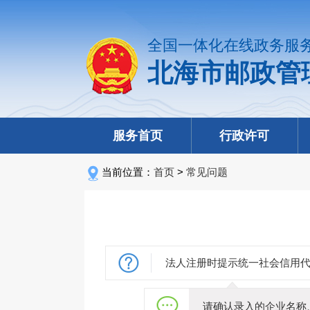
全国一体化在线政务服
北海市邮政管
服务首页
行政许可
当前位置：
首页
>
常见问题
法人注册时提示统一社会信用
请确认录入的企业名称