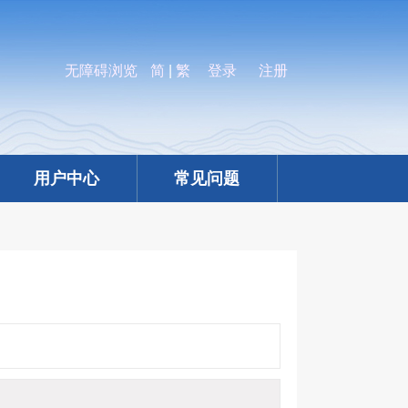
无障碍浏览
简
|
繁
登录
注册
用户中心
常见问题