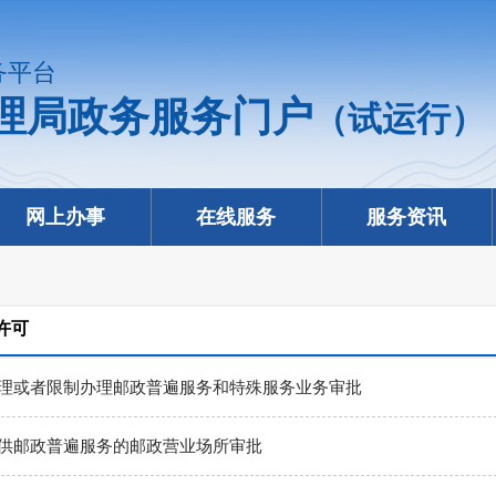
务平台
理局政务服务门户
（试运行）
网上办事
在线服务
服务资讯
许可
理或者限制办理邮政普遍服务和特殊服务业务审批
供邮政普遍服务的邮政营业场所审批