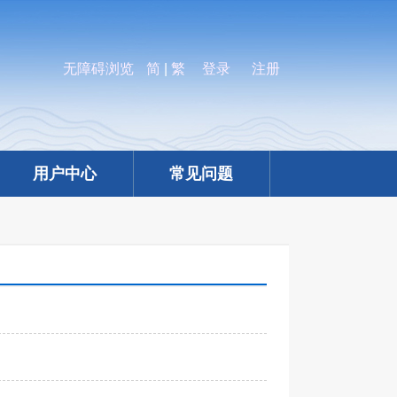
无障碍浏览
简
|
繁
登录
注册
用户中心
常见问题