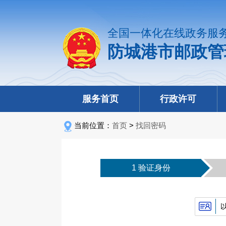
全国一体化在线政务服
防城港市邮政管
服务首页
行政许可
当前位置：
首页
>
找回密码
1 验证身份