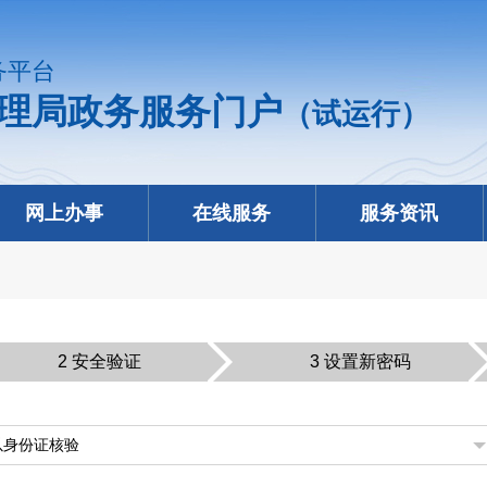
务平台
理局政务服务门户
（试运行）
网上办事
在线服务
服务资讯
2 安全验证
3 设置新密码