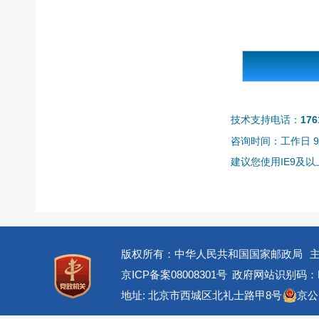
技术支持电话：
176
咨询时间：工作日 9:0
建议您使用IE9及以上
版权所有：中华人民共和国国家邮政局
京ICP备案08008301号
政府网站识别码：BM
地址: 北京市西城区北礼士路甲8号
京公网