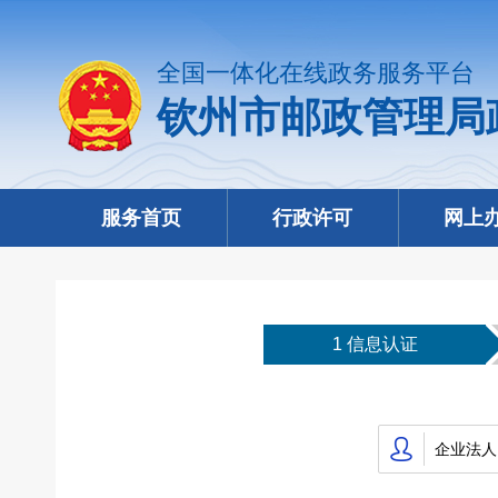
全国一体化在线政务服务平台
钦州市邮政管理局
服务首页
行政许可
网上
1 信息认证