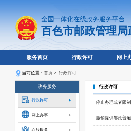
全国一体化在线政务服务平台
百色市邮政管理局
服务首页
行政许可
网上
当前位置：
首页
>
行政许可
政务服务
行政许可
行政许可
停止办理或者限制
网上办事
撤销提供邮政普遍
在线服务