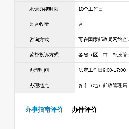
承诺办结时限
10个工作日
是否收费
否
咨询方式
可在国家邮政局网站查
监督投诉方式
各省（区、市）邮政管
办理时间
法定工作日9:00-17:00
办理地点
各市（地）邮政管理局
办事指南评价
办件评价