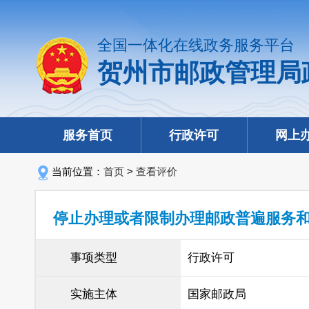
全国一体化在线政务服务平台
贺州市邮政管理局
服务首页
行政许可
网上
当前位置：
首页
>
查看评价
停止办理或者限制办理邮政普遍服务
事项类型
行政许可
实施主体
国家邮政局