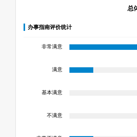
总
办事指南评价统计
非常满意
满意
基本满意
不满意