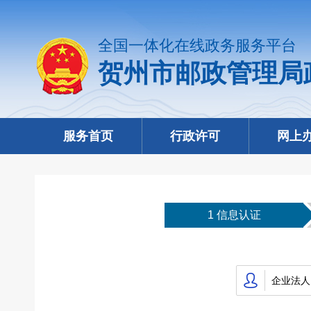
全国一体化在线政务服务平台
贺州市邮政管理局
服务首页
行政许可
网上
1 信息认证