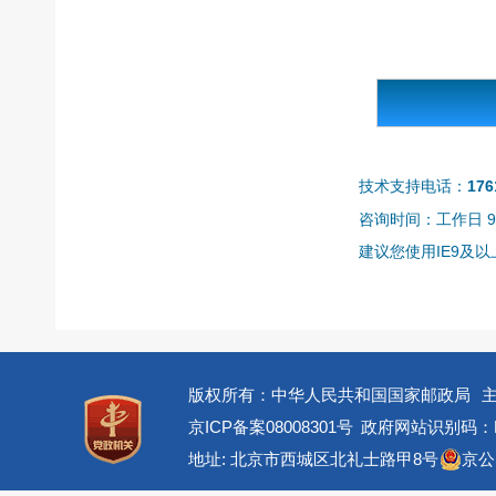
技术支持电话：
176
咨询时间：工作日 9:0
建议您使用IE9及以上
版权所有：中华人民共和国国家邮政局
京ICP备案08008301号
政府网站识别码：BM
地址: 北京市西城区北礼士路甲8号
京公网