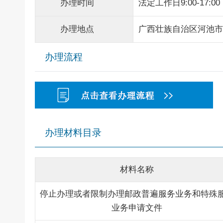
办理时间
法定工作日9:00-17:00
办理地点
广西壮族自治区河池市
办理流程
办理材料目录
材料名称
停止办理或者限制办理邮政普遍服务业务和特殊
业务申请文件