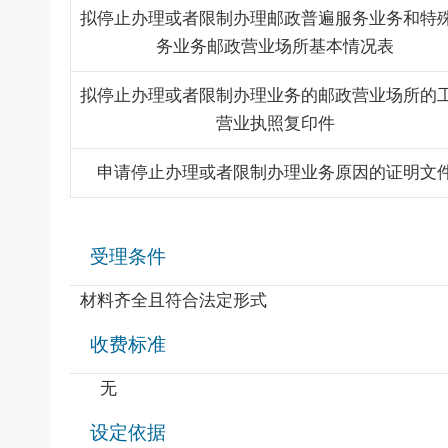
拟停止办理或者限制办理邮政普遍服务业务和特
务业务邮政营业场所基本情况表
拟停止办理或者限制办理业务的邮政营业场所的
营业执照复印件
申请停止办理或者限制办理业务原因的证明文
受理条件
材料齐全且符合法定形式
收费标准
无
设定依据