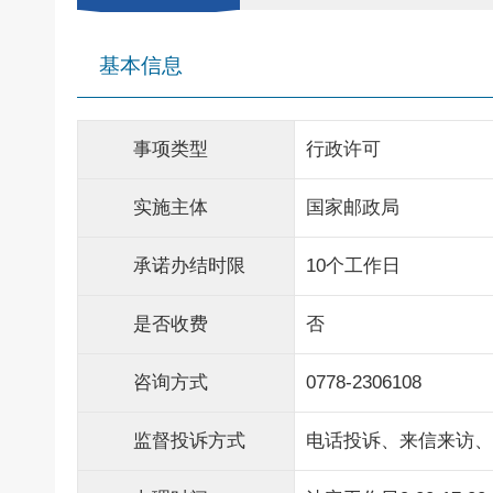
基本信息
事项类型
行政许可
实施主体
国家邮政局
承诺办结时限
10个工作日
是否收费
否
咨询方式
0778-2306108
监督投诉方式
电话投诉、来信来访、