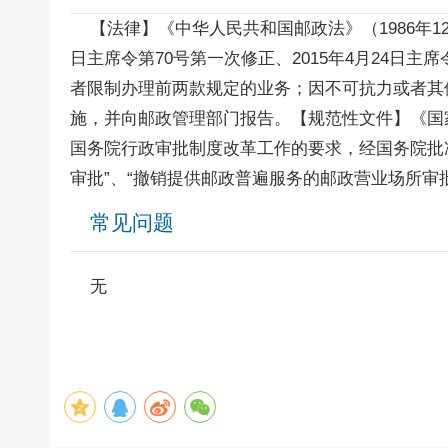
【法律】《中华人民共和国邮政法》（1986年12月2
日主席令第70号第一次修正、2015年4月24日
者限制办理前两款规定的业务；因不可抗力或者其
施，并向邮政管理部门报告。【规范性文件】《国家
国务院行政审批制度改革工作的要求，经国务院批
审批”、“撤销提供邮政普遍服务的邮政营业场所审
常见问题
无