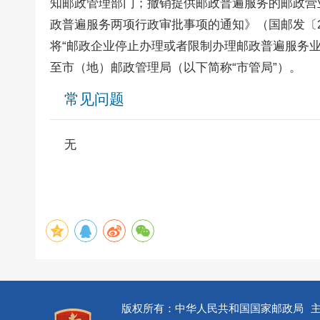
知邮政管理部门；撤销提供邮政普遍服务的邮政营
政普遍服务两项行政审批事项的通知》（国邮发〔2
将“邮政企业停止办理或者限制办理邮政普遍服务业
至市（地）邮政管理局（以下简称“市管局”）。
常见问题
无
版权所有：中华人民共和国国家邮政局