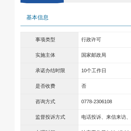
基本信息
事项类型
行政许可
实施主体
国家邮政局
承诺办结时限
10个工作日
是否收费
否
咨询方式
0778-2306108
监督投诉方式
电话投诉、来信来访、