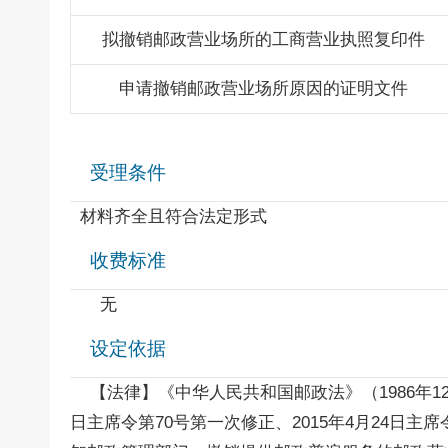
拟撤销邮政营业场所的工商营业执照复印件
申请撤销邮政营业场所原因的证明文件
受理条件
材料齐全且符合法定形式
收费标准
无
设定依据
【法律】《中华人民共和国邮政法》（1986年12月2
日主席令第70号第一次修正、2015年4月24日