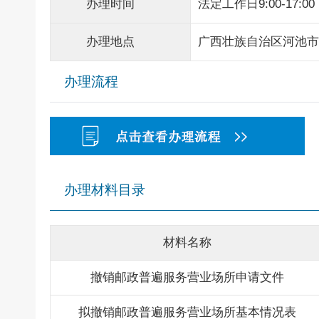
办理时间
法定工作日9:00-17:00
办理地点
广西壮族自治区河池市
办理流程
办理材料目录
材料名称
撤销邮政普遍服务营业场所申请文件
拟撤销邮政普遍服务营业场所基本情况表