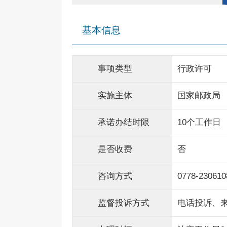
基本信息
事项类型
行政许可
实施主体
国家邮政局
承诺办结时限
10个工作日
是否收费
否
咨询方式
0778-230610
监督投诉方式
电话投诉、