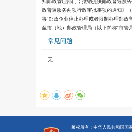
知邮政管理部门；撤销提供邮政普遍服务
政普遍服务两项行政审批事项的通知》（
将“邮政企业停止办理或者限制办理邮政
至市（地）邮政管理局（以下简称“市管局
常见问题
无
版权所有：中华人民共和国国