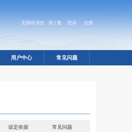
无障碍浏览
简
|
繁
登录
注册
用户中心
常见问题
设定依据
常见问题