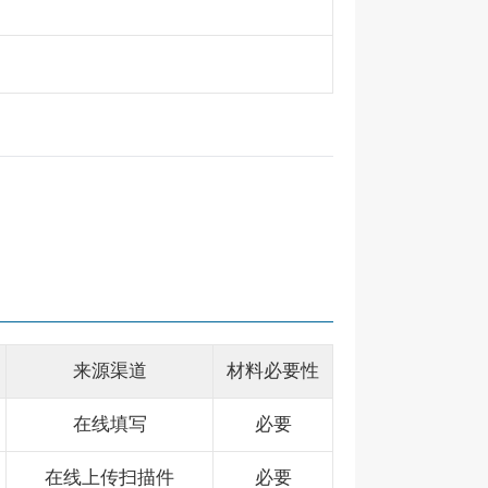
来源渠道
材料必要性
在线填写
必要
在线上传扫描件
必要