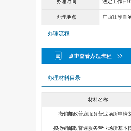
办理时间
法定工作日9:0
办理地点
广西壮族自
办理流程
办理材料目录
材料名称
撤销邮政普遍服务营业场所申请
拟撤销邮政普遍服务营业场所基本