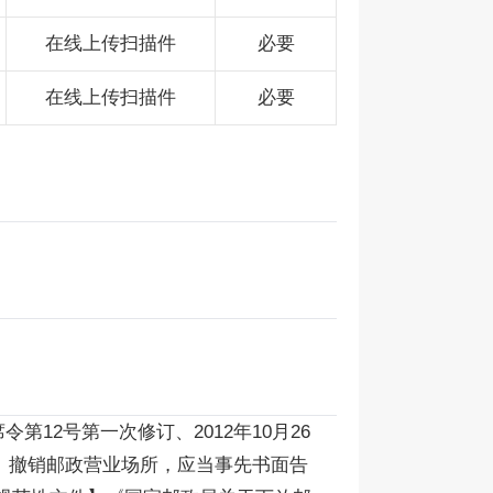
在线上传扫描件
必要
在线上传扫描件
必要
第12号第一次修订、2012年10月26
置、撤销邮政营业场所，应当事先书面告