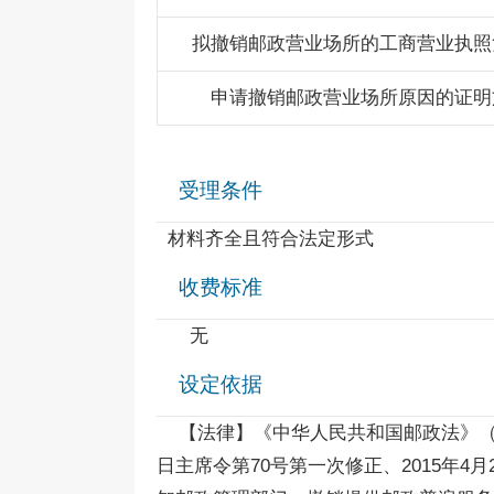
拟撤销邮政营业场所的工商营业执照
申请撤销邮政营业场所原因的证明
受理条件
材料齐全且符合法定形式
收费标准
无
设定依据
【法律】《中华人民共和国邮政法》（1986
日主席令第70号第一次修正、2015年