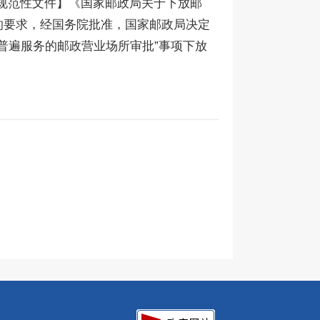
规范性文件】《国家邮政局关于下放邮
的要求，经国务院批准，国家邮政局决定
普遍服务的邮政营业场所审批”事项下放