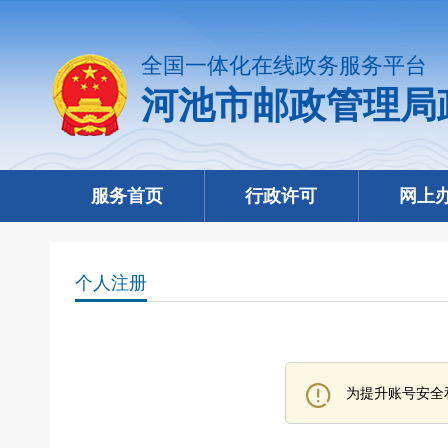
全国一体化在线政务服务平台
河池市邮政管理局
服务首页
行政许可
网上
个人注册
为提升账号安全