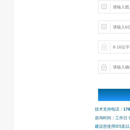
技术支持电话：
17
咨询时间：工作日 9:0
建议您使用IE9及以上