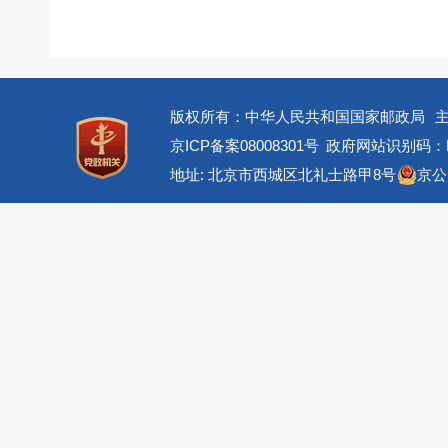
版权所有：中华人民共和国国家邮政局
京ICP备案08008301号
政府网站识别码：BM
地址: 北京市西城区北礼士路甲8号
京公网