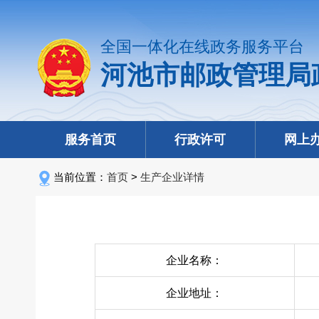
全国一体化在线政务服务平台
河池市邮政管理局
服务首页
行政许可
网上
当前位置：
首页
>
生产企业详情
企业名称：
企业地址：