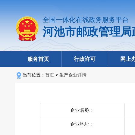
全国一体化在线政务服务平台
河池市邮政管理局
服务首页
行政许可
网上
当前位置：
首页
>
生产企业详情
企业名称：
企业地址：