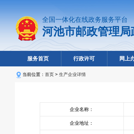
全国一体化在线政务服务平台
河池市邮政管理局
服务首页
行政许可
网上
当前位置：
首页
>
生产企业详情
企业名称：
企业地址：