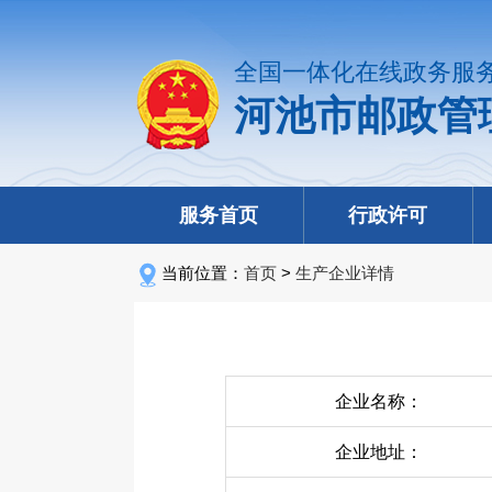
全国一体化在线政务服
河池市邮政管
服务首页
行政许可
当前位置：
首页
>
生产企业详情
企业名称：
企业地址：