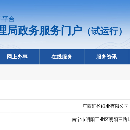
务平台
理局政务服务门户
（试运行）
网上办事
在线服务
服务资讯
广西汇盈纸业有限公司
南宁市明阳工业区明阳三路1