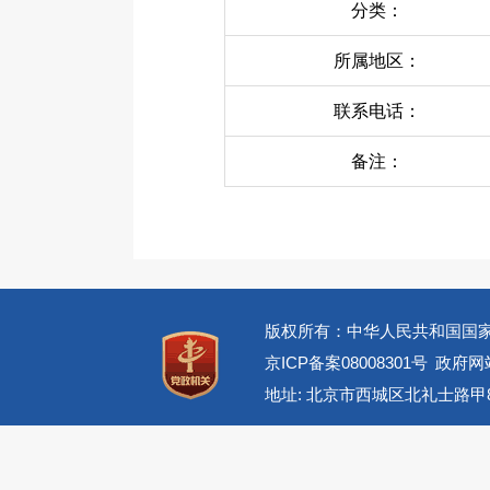
分类：
所属地区：
联系电话：
备注：
版权所有：中华人民共和国国
京ICP备案08008301号
政府网站
地址: 北京市西城区北礼士路甲