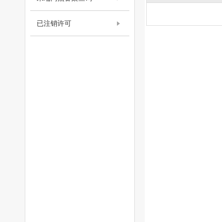
已注销许可