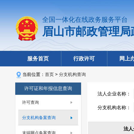
全国一体化在线政务服务平台
眉山市邮政管理局
服务首页
行政许可
网上
当前位置：
首页
>
分支机构查询
许可证和年报信息查询
法人企业名称：
许可查询
分支机构名称：
分支机构备案查询
法人
末端网点备案查询