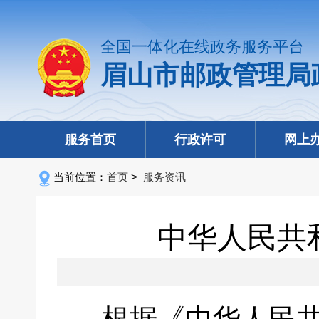
全国一体化在线政务服务平台
眉山市邮政管理局
服务首页
行政许可
网上
当前位置：
首页
>
服务资讯
中华人民共和
根据《中华人民