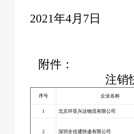
2021
年4月7日
附件：
注销
序号
企业名称
1
北京环亚兴达物流有限公司
2
深圳全信通快递有限公司