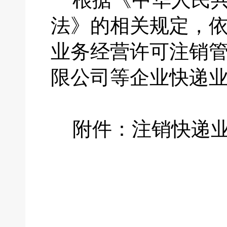
法》的相关规定，
业务经营许可注销
限公司等企业快递
附件：注销快递