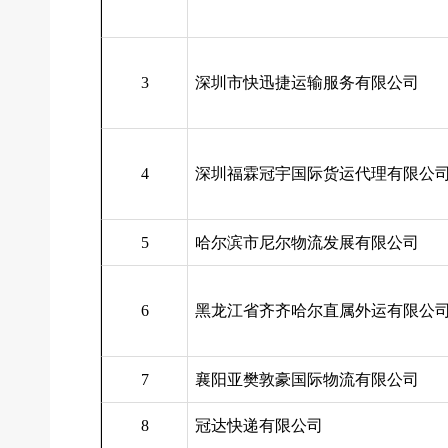
3
深圳市快迅捷运输服务有限公司
4
深圳福霖冠宇国际货运代理有限公
5
哈尔滨市尼尔物流发展有限公司
6
黑龙江省齐齐哈尔直属外运有限公
7
襄阳亚樊敦豪国际物流有限公司
8
冠达快递有限公司