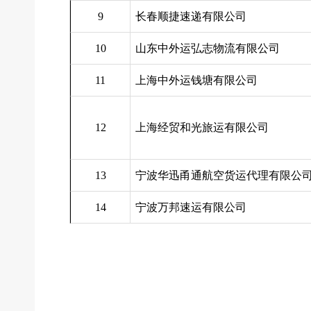
9
长春顺捷速递有限公司
10
山东中外运弘志物流有限公司
11
上海中外运钱塘有限公司
12
上海经贸和光旅运有限公司
13
宁波华迅甬通航空货运代理有限公
14
宁波万邦速运有限公司