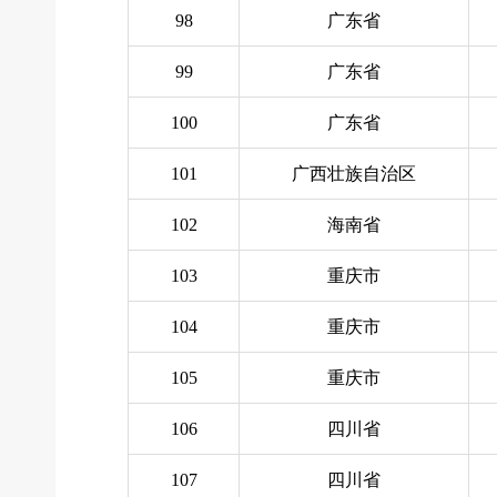
98
广东省
99
广东省
100
广东省
101
广西壮族自治区
102
海南省
103
重庆市
104
重庆市
105
重庆市
106
四川省
107
四川省