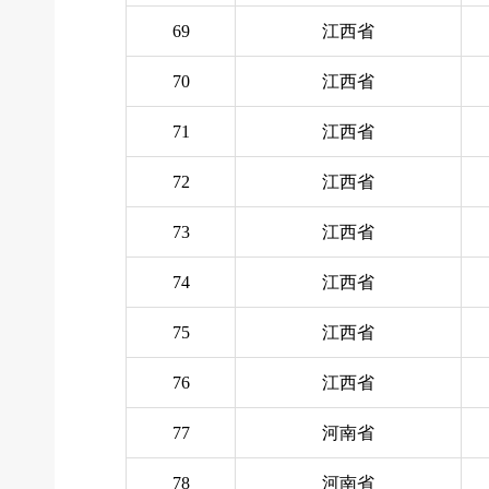
69
江西省
70
江西省
71
江西省
72
江西省
73
江西省
74
江西省
75
江西省
76
江西省
77
河南省
78
河南省