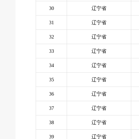
30
辽宁省
31
辽宁省
32
辽宁省
33
辽宁省
34
辽宁省
35
辽宁省
36
辽宁省
37
辽宁省
38
辽宁省
39
辽宁省