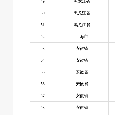
49
黑龙江省
50
黑龙江省
51
黑龙江省
52
上海市
53
安徽省
54
安徽省
55
安徽省
56
安徽省
57
安徽省
58
安徽省