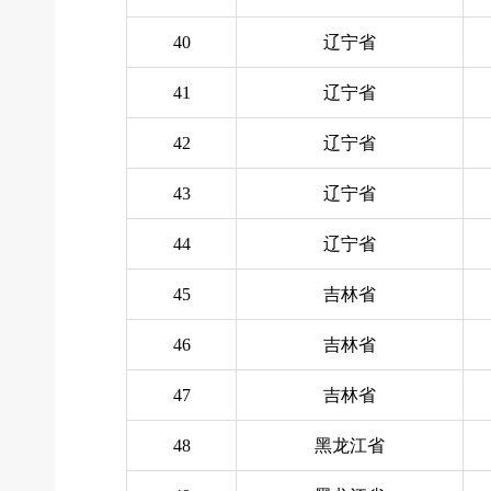
40
辽宁省
41
辽宁省
42
辽宁省
43
辽宁省
44
辽宁省
45
吉林省
46
吉林省
47
吉林省
48
黑龙江省