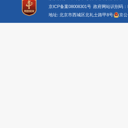
京ICP备案08008301号
政府网站识别码：BM
地址: 北京市西城区北礼士路甲8号
京公网