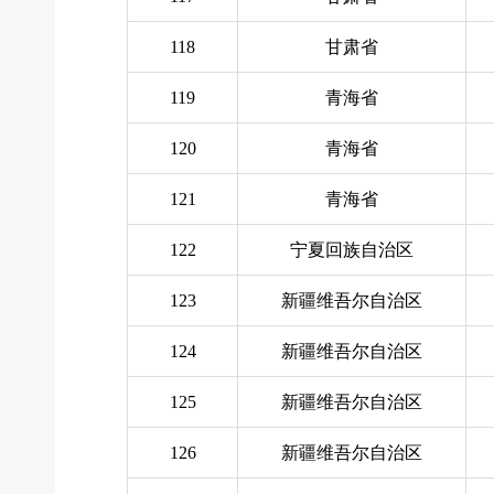
118
甘肃省
119
青海省
120
青海省
121
青海省
122
宁夏回族自治区
123
新疆维吾尔自治区
124
新疆维吾尔自治区
125
新疆维吾尔自治区
126
新疆维吾尔自治区