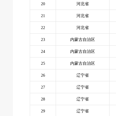
20
河北省
21
河北省
22
河北省
23
内蒙古自治区
24
内蒙古自治区
25
内蒙古自治区
26
辽宁省
27
辽宁省
28
辽宁省
29
辽宁省