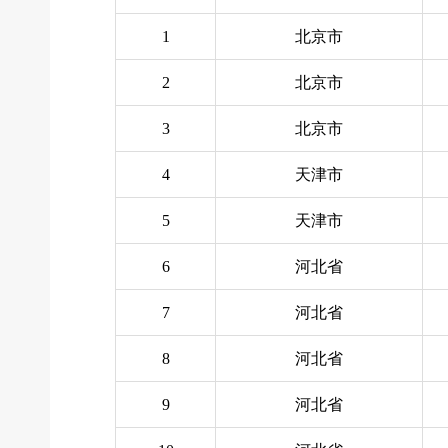
1
北京市
2
北京市
3
北京市
4
天津市
5
天津市
6
河北省
7
河北省
8
河北省
9
河北省