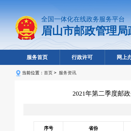
全国一体化在线政务服务平台
眉山市邮政管理局
服务首页
行政许可
网上
当前位置：
首页
>
服务资讯
2021年第二季度
序号
省份