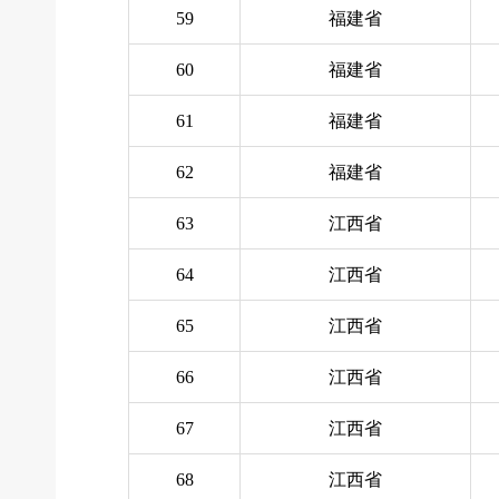
59
福建省
60
福建省
61
福建省
62
福建省
63
江西省
64
江西省
65
江西省
66
江西省
67
江西省
68
江西省