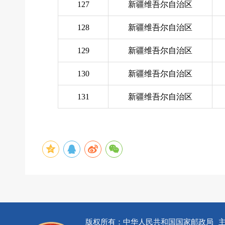
127
新疆维吾尔自治区
128
新疆维吾尔自治区
129
新疆维吾尔自治区
130
新疆维吾尔自治区
131
新疆维吾尔自治区
版权所有：中华人民共和国国家邮政局