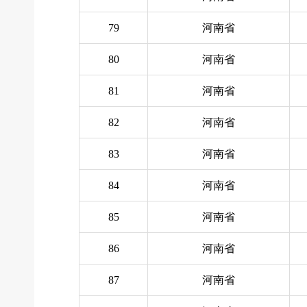
79
河南省
80
河南省
81
河南省
82
河南省
83
河南省
84
河南省
85
河南省
86
河南省
87
河南省