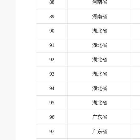
88
河南省
89
河南省
90
湖北省
91
湖北省
92
湖北省
93
湖北省
94
湖北省
95
湖北省
96
广东省
97
广东省