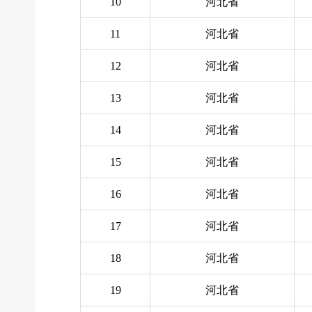
10
河北省
11
河北省
12
河北省
13
河北省
14
河北省
15
河北省
16
河北省
17
河北省
18
河北省
19
河北省