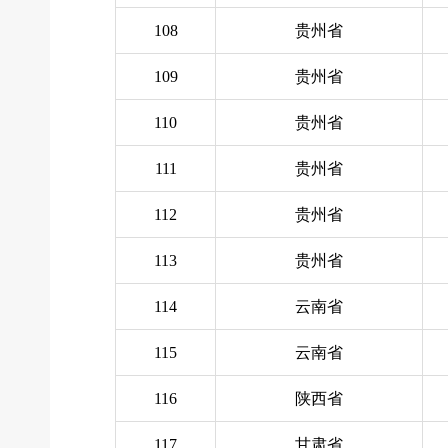
108
贵州省
109
贵州省
110
贵州省
111
贵州省
112
贵州省
113
贵州省
114
云南省
115
云南省
116
陕西省
117
甘肃省