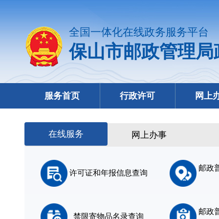
全国一体化在线政务服务平台
保山市邮政管理局
服务首页
行政许可
网上
在线服务
网上办事
邮政
许可证和年报信息查询
邮政
禁限寄物品名录查询