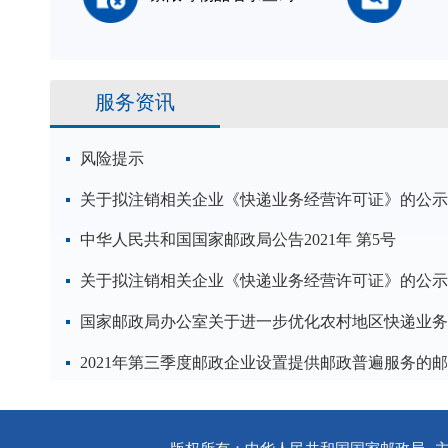
服务资讯
风险提示
关于拟注销相关企业《快递业务经营许可证》的公示
中华人民共和国国家邮政局公告2021年 第5号
关于拟注销相关企业《快递业务经营许可证》的公示