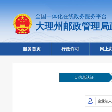
全国一体化在线政务服务平台
大理州邮政管理局
服务首页
行政许可
网上
1 信息认证