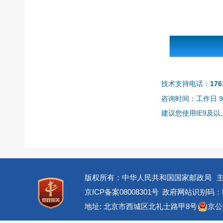
技术支持电话：
176
咨询时间：工作日 9:0
建议您使用IE9及以上
版权所有：中华人民共和国国家邮政局
京ICP备案08008301号
政府网站识别码：BM
地址: 北京市西城区北礼士路甲8号
京公网